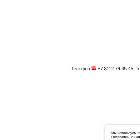
Телефон
:
+7 8112 79-45-45
, 
Мы используем фа
Оставаясь на наш