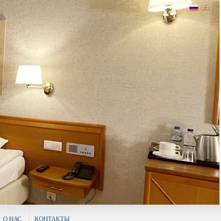
О НАС
КОНТАКТЫ