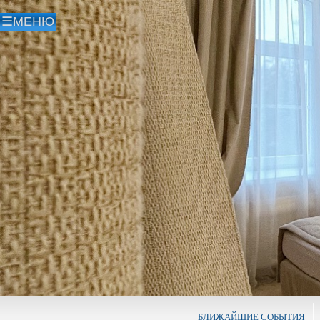
БЛИЖАЙШИЕ СОБЫТИЯ