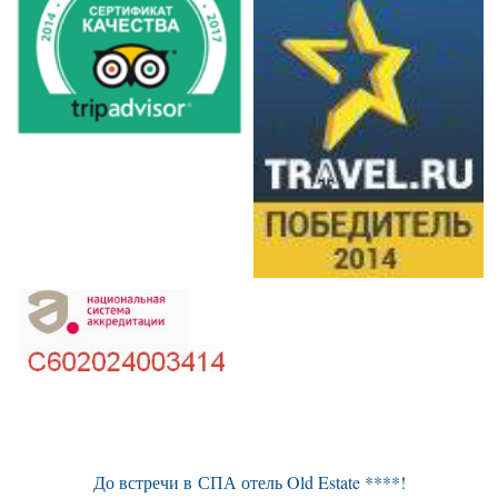
До встречи в СПА отель Old Estate ****!