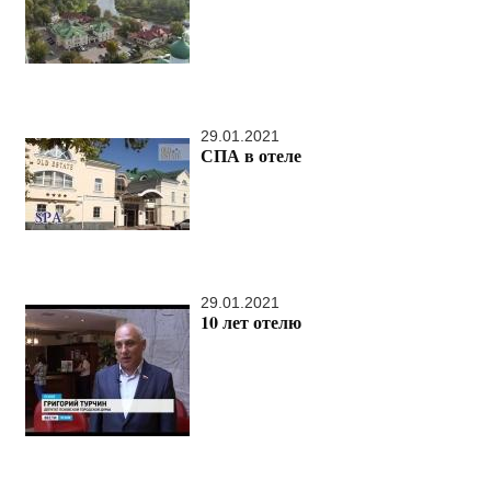
29.01.2021
СПА в отеле
29.01.2021
10 лет отелю