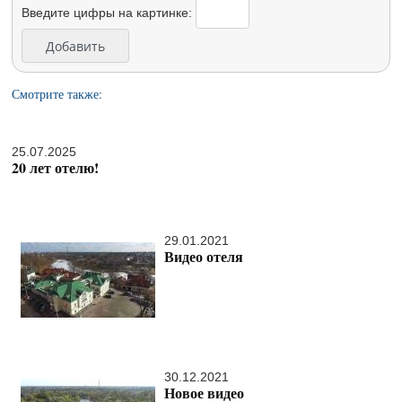
Введите цифры на картинке:
Смотрите также:
25.07.2025
20 лет отелю!
29.01.2021
Видео отеля
30.12.2021
Новое видео