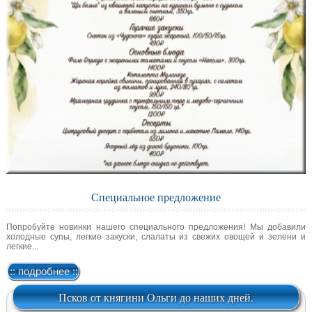
Специальное предложение
Попробуйте новинки нашего специального предложения! Мы добавили
холодные супы, легкие закуски, слалаты из свежих овощей и зелени и
легкие...
:: подробнее ::
Псков от княгини Ольги до наших дней.