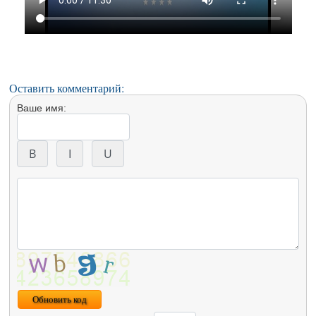
Оставить комментарий:
Ваше имя:
Обновить код