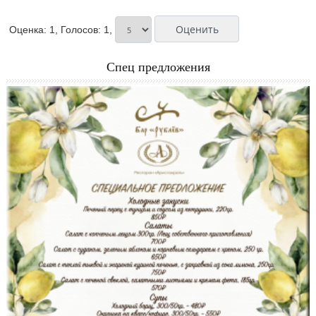
Оценка: 1, Голосов: 1,
Спец предложения