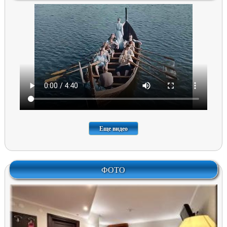
Еще видео
ФОТО