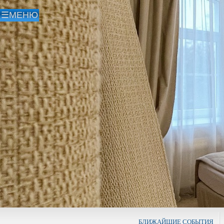
БЛИЖАЙШИЕ СОБЫТИЯ