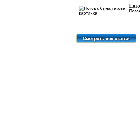
Пого
Пого
Смотреть все статьи