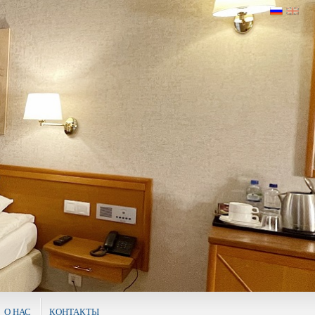
О НАС
КОНТАКТЫ