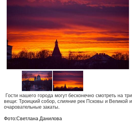
Гости нашего города могут бесконечно смотреть на три
вещи: Троицкий собор, слияние рек Псковы и Великой и
очаровательные закаты.
Фото:Светлана Данилова