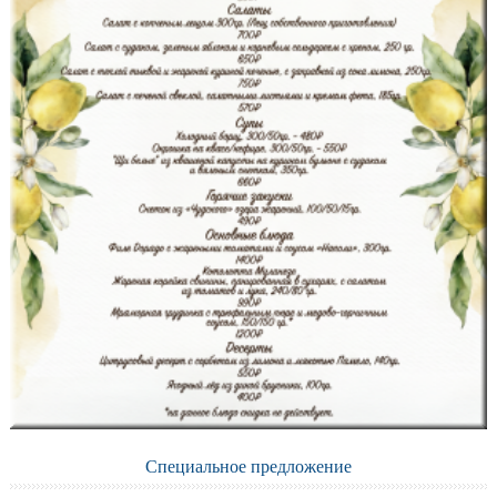
Специальное предложение