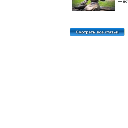
— во
Смотреть все статьи