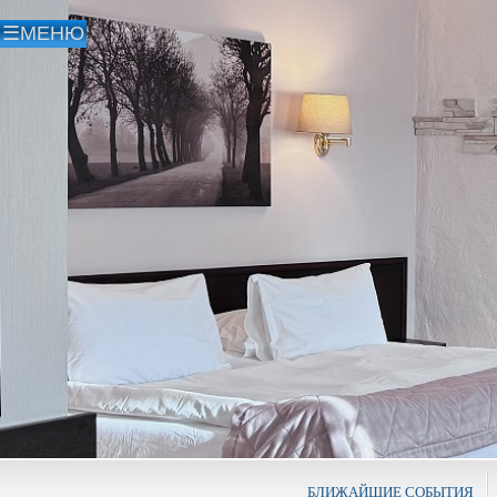
БЛИЖАЙШИЕ СОБЫТИЯ