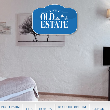
РЕСТОРАНЫ
КОРПОРАТИВНЫМ
СПА
НОМЕРА
СЕРВИС