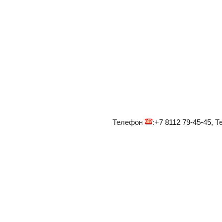
Телефон
:
+7 8112 79-45-45
, 