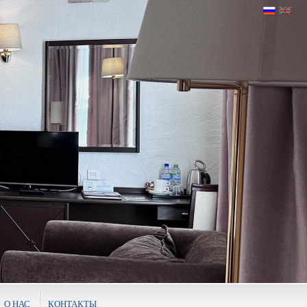
О НАС
КОНТАКТЫ