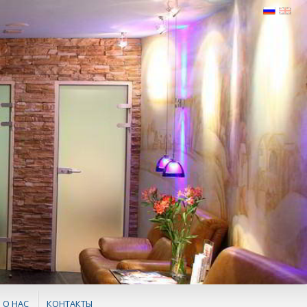
О НАС
КОНТАКТЫ