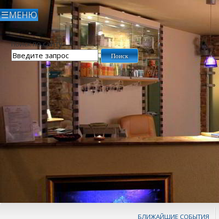
поиск по сайту
БЛИЖАЙШИЕ СОБЫТИЯ