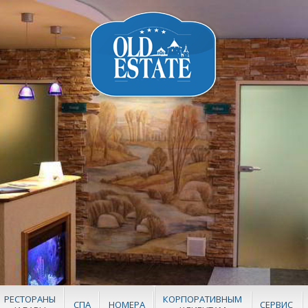
РЕСТОРАНЫ
КОРПОРАТИВНЫМ
СПА
НОМЕРА
СЕРВИС