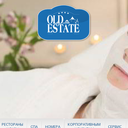
РЕСТОРАНЫ
КОРПОРАТИВНЫМ
СПА
НОМЕРА
СЕРВИС