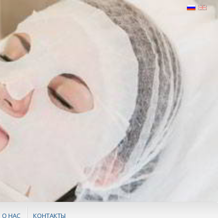
О НАС
КОНТАКТЫ