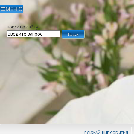
поиск по сайту
БЛИЖАЙШИЕ СОБЫТИЯ