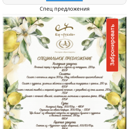
Спец предложения
Забронировать