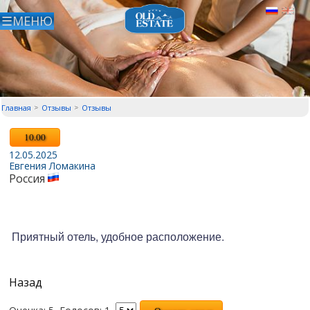
Главная
Отзывы
Отзывы
10.00
12.05.2025
Евгения Ломакина
Россия
Приятный отель, удобное расположение.
Назад