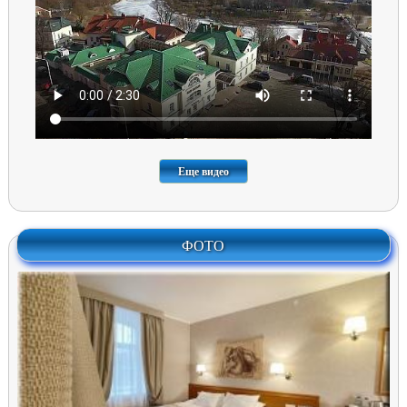
Еще видео
ФОТО