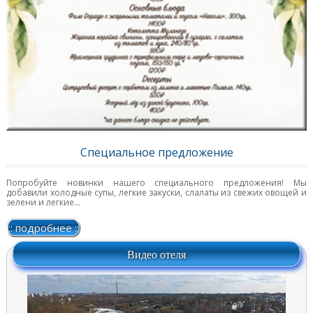
Специальное предложение
Попробуйте новинки нашего специального предложения! Мы
добавили холодные супы, легкие закуски, слалаты из свежих овощей и
зелени и легкие...
:: подробнее ::
Видео отеля