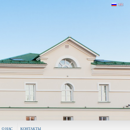
О НАС
КОНТАКТЫ