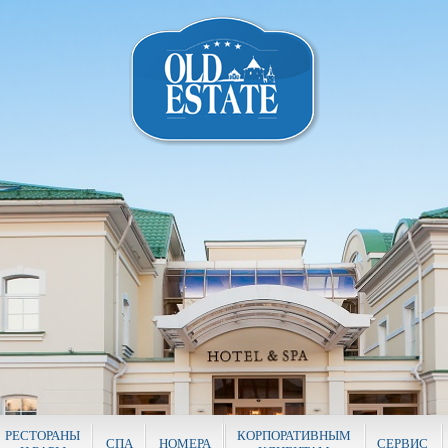
РЕСТОРАНЫ
КОРПОРАТИВНЫМ
СПА
НОМЕРА
СЕРВИС