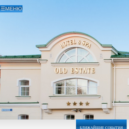
БЛИЖАЙШИЕ СОБЫТИЯ